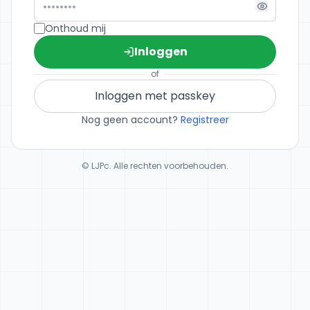
Onthoud mij
Inloggen
of
Inloggen met passkey
Nog geen account?
Registreer
© LJPc. Alle rechten voorbehouden.