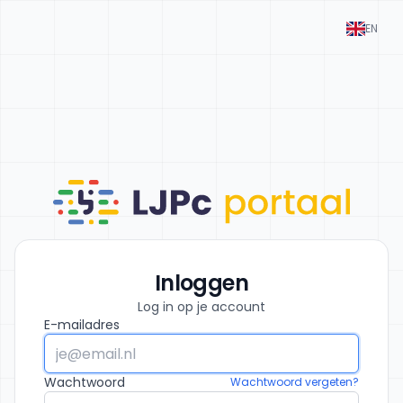
EN
Inloggen
Log in op je account
E-mailadres
Wachtwoord
Wachtwoord vergeten?