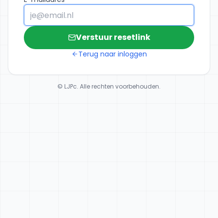
Verstuur resetlink
Terug naar inloggen
© LJPc. Alle rechten voorbehouden.